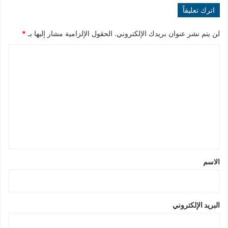
اترك تعليقاً
لن يتم نشر عنوان بريدك الإلكتروني.
الحقول الإلزامية مشار إليها بـ
*
ا
ل
ت
ع
ل
ي
ق
*
الاسم
البريد الإلكتروني