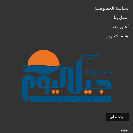
سياسة الخصوصية
اتصل بنا
أعلن معنا
هيئة التحرير
تابعنا على
تويتر