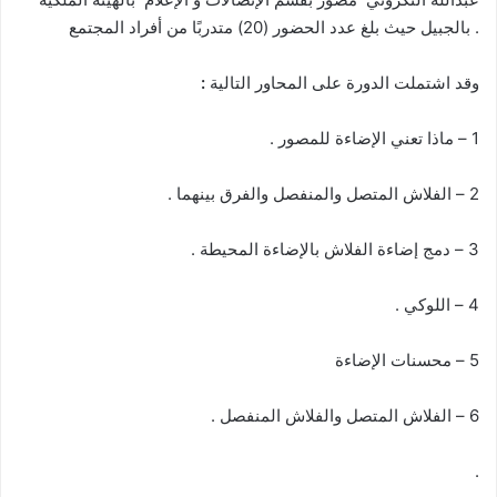
بالجبيل حيث بلغ عدد الحضور (20) متدربًا من أفراد المجتمع .
وقد اشتملت الدورة على المحاور التالية
:
1 – ماذا تعني الإضاءة للمصور .
2 – الفلاش المتصل والمنفصل والفرق بينهما .
3 – دمج إضاءة الفلاش بالإضاءة المحيطة .
4 – اللوكي .
5 – محسنات الإضاءة
6 – الفلاش المتصل والفلاش المنفصل .
.