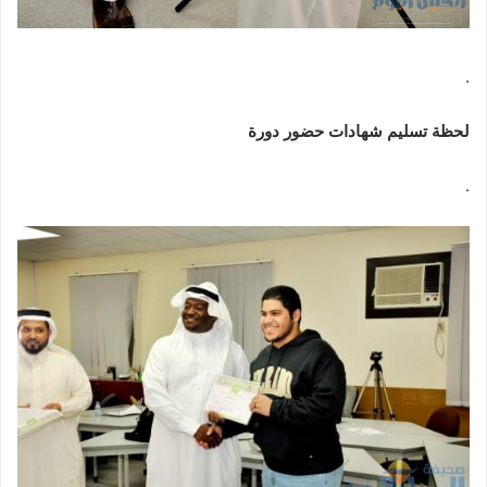
.
لحظة تسليم شهادات حضور دورة
.