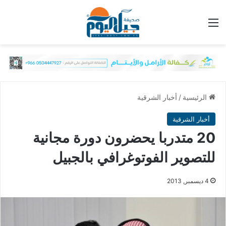
القائمة
الرئيسية
/
أخبار الشرقية
أخبار الشرقية
20 متدربا يحضرون دورة مجانية
للتصوير الفوتوغرافي بالجبيل
4 ديسمبر, 2013