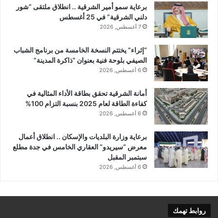
برعاية سمو أمير الشرقية .. انطلاق ملتقى “شور
دلني الشرقية” في 25 أغسطس
7 أغسطس, 2026
“إثراء” يختتم النسخة الخامسة من برنامج الشباب
الصيفي بلوحة فنية بعنوان “ذاكرة المدينة”
6 أغسطس, 2026
أمانة الشرقية تحقق بطاقة الأداء المثالية في
كفاءة الطاقة لعام 2025 بنسبة التزام 100%
6 أغسطس, 2026
برعاية وزارة البلديات والإسكان .. انطلاق أعمال
معرض “سيريدو” العقاري الخامس في جدة مطلع
سبتمبر المقبل
6 أغسطس, 2026
روابط تهمك