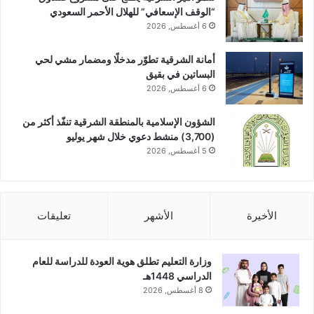
“الوقف الإسعافي” للهلال الأحمر السعودي
6 أغسطس, 2026
أمانة الشرقية تطوّر مدخلًا ومضمار مشي لحي
البساتين في بقيق
6 أغسطس, 2026
الشؤون الإسلامية بالمنطقة الشرقية تنفّذ أكثر من
(3,700) منشط دعوي خلال شهر يوليو
5 أغسطس, 2026
الأخيرة
الأشهر
تعليقات
وزارة التعليم تطلق هوية العودة للدراسة للعام
الدراسي 1448هـ
8 أغسطس, 2026