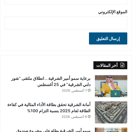
الموقع الإلكتروني
أخر المقالات
برعاية سمو أمير الشرقية .. انطلاق ملتقى “شور
دلني الشرقية” في 25 أغسطس
7 أغسطس, 2026
أمانة الشرقية تحقق بطاقة الأداء المثالية في كفاءة
الطاقة لعام 2025 بنسبة التزام 100%
6 أغسطس, 2026
سمو أمير الشرقية يطلع على مشروع صندوق