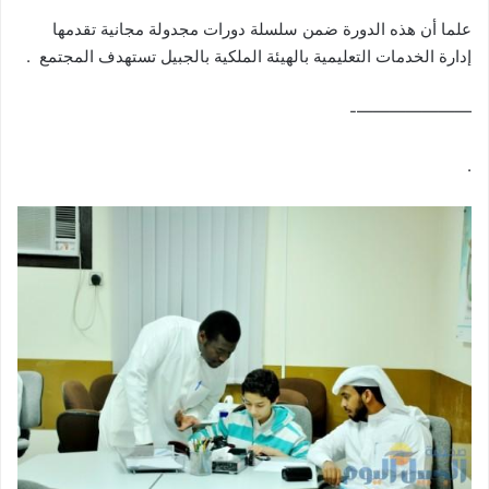
علما أن هذه الدورة ضمن سلسلة دورات مجدولة مجانية تقدمها
إدارة الخدمات التعليمية بالهيئة الملكية بالجبيل تستهدف المجتمع .
———————-
.