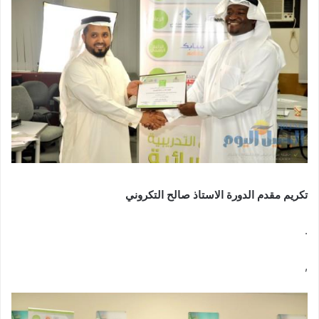
تكريم مقدم الدورة الاستاذ صالح التكروني
.
,