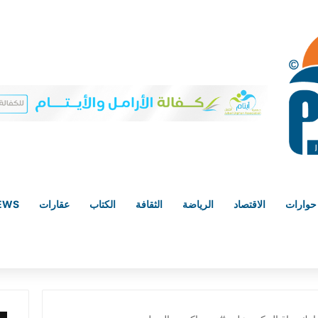
حوارات
الاقتصاد
الرياضة
الثقافة
الكتاب
عقارات
NEWS