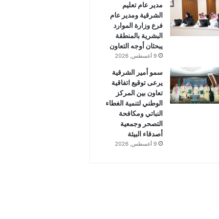
مدير عام تعليم
الشرقية ومدير عام
فرع وزارة الموارد
البشرية بالمنطقة
يبحثان أوجه التعاون
9 أغسطس, 2026
سمو أمير الشرقية
يرعى توقيع اتفاقية
تعاون بين المركز
الوطني لتنمية الغطاء
النباتي ومكافحة
التصحر وجمعية
أصدقاء البيئة
9 أغسطس, 2026