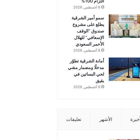
التزام 100%
6 أغسطس, 2026
سمو أمير الشرقية
يطلع على مشروع
صندوق “الوقف
الإسعافي” للهلال
الأحمر السعودي
6 أغسطس, 2026
أمانة الشرقية تطوّر
مدخلًا ومضمار مشي
لحي البساتين في
بقيق
6 أغسطس, 2026
أخيرة
الأشهر
تعليقات