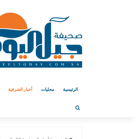
الرئيسية
محليات
أخبار الشرقية
بحث عن