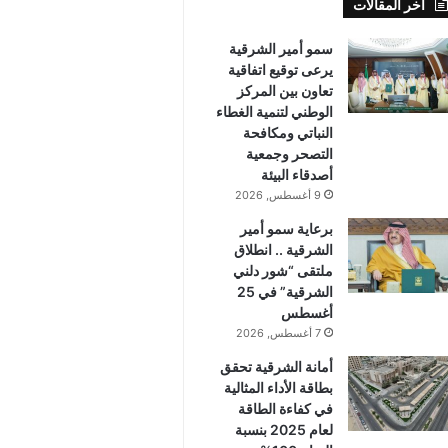
أخر المقالات
سمو أمير الشرقية
يرعى توقيع اتفاقية
تعاون بين المركز
الوطني لتنمية الغطاء
النباتي ومكافحة
التصحر وجمعية
أصدقاء البيئة
9 أغسطس, 2026
برعاية سمو أمير
الشرقية .. انطلاق
ملتقى “شور دلني
الشرقية” في 25
أغسطس
7 أغسطس, 2026
أمانة الشرقية تحقق
بطاقة الأداء المثالية
في كفاءة الطاقة
لعام 2025 بنسبة