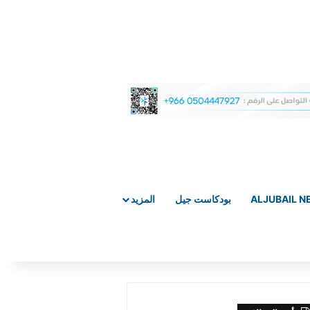
ALJUBAIL 
بودكاست جيل
المزيد