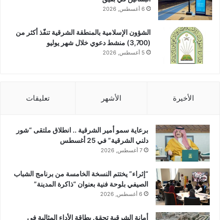
6 أغسطس, 2026
الشؤون الإسلامية بالمنطقة الشرقية تنفّذ أكثر من
(3,700) منشط دعوي خلال شهر يوليو
5 أغسطس, 2026
الأخيرة
الأشهر
تعليقات
برعاية سمو أمير الشرقية .. انطلاق ملتقى “شور
دلني الشرقية” في 25 أغسطس
7 أغسطس, 2026
“إثراء” يختتم النسخة الخامسة من برنامج الشباب
الصيفي بلوحة فنية بعنوان “ذاكرة المدينة”
6 أغسطس, 2026
أمانة الشرقية تحقق بطاقة الأداء المثالية في