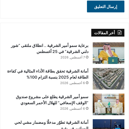
أخر المقالات
برعاية سمو أمير الشرقية .. انطلاق ملتقى “شور
دلني الشرقية” في 25 أغسطس
7 أغسطس, 2026
أمانة الشرقية تحقق بطاقة الأداء المثالية في كفاءة
الطاقة لعام 2025 بنسبة التزام 100%
6 أغسطس, 2026
سمو أمير الشرقية يطلع على مشروع صندوق
“الوقف الإسعافي” للهلال الأحمر السعودي
6 أغسطس, 2026
أمانة الشرقية تطوّر مدخلًا ومضمار مشي لحي
البساتين في بقيق