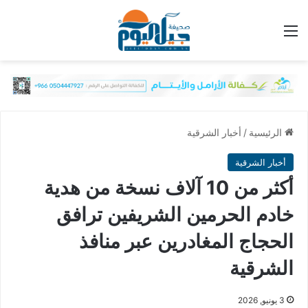
القائمة
الرئيسية
/
أخبار الشرقية
أخبار الشرقية
أكثر من 10 آلاف نسخة من هدية
خادم الحرمين الشريفين ترافق
الحجاج المغادرين عبر منافذ
الشرقية
3 يونيو, 2026