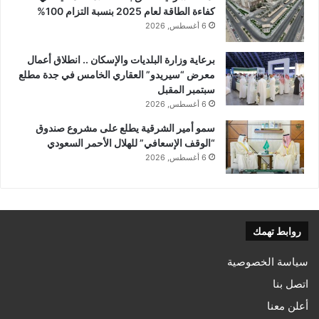
كفاءة الطاقة لعام 2025 بنسبة التزام 100%
6 أغسطس, 2026
برعاية وزارة البلديات والإسكان .. انطلاق أعمال
معرض “سيريدو” العقاري الخامس في جدة مطلع
سبتمبر المقبل
6 أغسطس, 2026
سمو أمير الشرقية يطلع على مشروع صندوق
“الوقف الإسعافي” للهلال الأحمر السعودي
6 أغسطس, 2026
روابط تهمك
سياسة الخصوصية
اتصل بنا
أعلن معنا