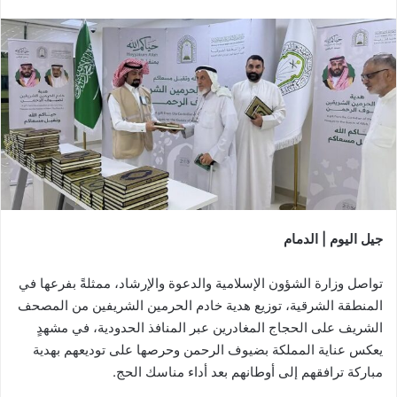
جيل اليوم | الدمام
تواصل وزارة الشؤون الإسلامية والدعوة والإرشاد، ممثلةً بفرعها في
المنطقة الشرقية، توزيع هدية خادم الحرمين الشريفين من المصحف
الشريف على الحجاج المغادرين عبر المنافذ الحدودية، في مشهدٍ
يعكس عناية المملكة بضيوف الرحمن وحرصها على توديعهم بهدية
مباركة ترافقهم إلى أوطانهم بعد أداء مناسك الحج.