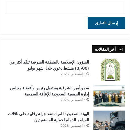
أخر المقالات
الشؤون الإسلامية بالمنطقة الشرقية تنفّذ أكثر من
(3,700) منشط دعوي خلال شهر يوليو
5 أغسطس, 2026
سمو أمير الشرقية يستقبل رئيس وأعضاء مجلس
إدارة الجمعية السعودية للإعاقة السمعية
5 أغسطس, 2026
الهيئة السعودية للمياه تنفذ جولة رقابية على ناقلات
المياه بـ الدمام لحماية المستفيدين
4 أغسطس, 2026