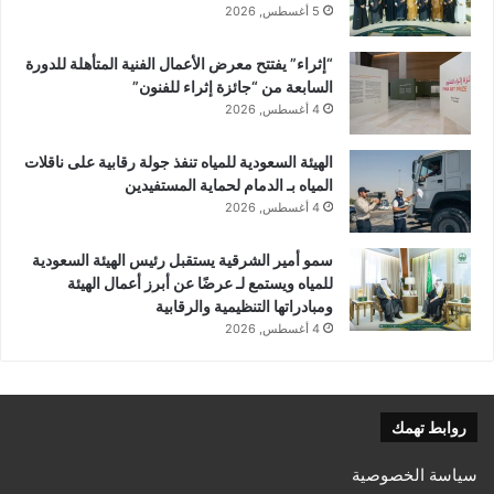
5 أغسطس, 2026
“إثراء” يفتتح معرض الأعمال الفنية المتأهلة للدورة
السابعة من “جائزة إثراء للفنون”
4 أغسطس, 2026
الهيئة السعودية للمياه تنفذ جولة رقابية على ناقلات
المياه بـ الدمام لحماية المستفيدين
4 أغسطس, 2026
سمو أمير الشرقية يستقبل رئيس الهيئة السعودية
للمياه ويستمع لـ عرضًا عن أبرز أعمال الهيئة
ومبادراتها التنظيمية والرقابية
4 أغسطس, 2026
روابط تهمك
سياسة الخصوصية