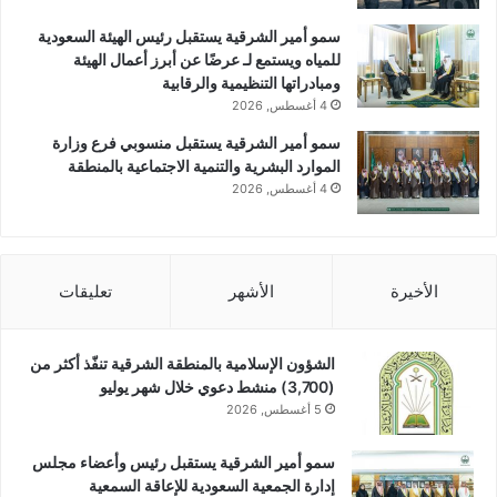
سمو أمير الشرقية يستقبل رئيس الهيئة السعودية
للمياه ويستمع لـ عرضًا عن أبرز أعمال الهيئة
ومبادراتها التنظيمية والرقابية
4 أغسطس, 2026
سمو أمير الشرقية يستقبل منسوبي فرع وزارة
الموارد البشرية والتنمية الاجتماعية بالمنطقة
4 أغسطس, 2026
الأخيرة
الأشهر
تعليقات
الشؤون الإسلامية بالمنطقة الشرقية تنفّذ أكثر من
(3,700) منشط دعوي خلال شهر يوليو
5 أغسطس, 2026
سمو أمير الشرقية يستقبل رئيس وأعضاء مجلس
إدارة الجمعية السعودية للإعاقة السمعية