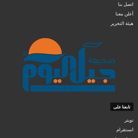
اتصل بنا
أعلن معنا
هيئة التحرير
تابعنا على
تويتر
انستقرام