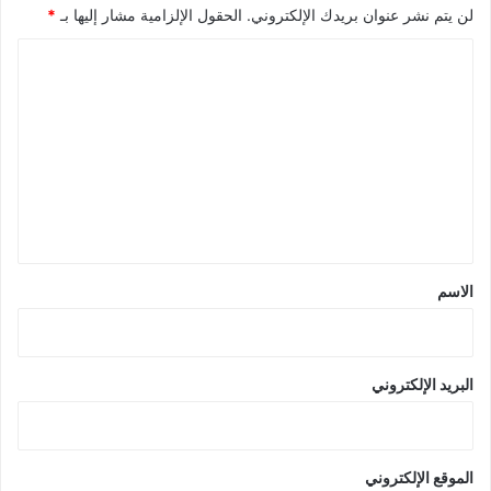
لن يتم نشر عنوان بريدك الإلكتروني.
الحقول الإلزامية مشار إليها بـ
*
ا
ل
ت
ع
ل
ي
ق
*
الاسم
البريد الإلكتروني
الموقع الإلكتروني