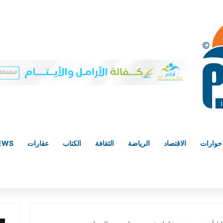
حوارات
الاقتصاد
الرياضة
الثقافة
الكتاب
عقارات
NEWS