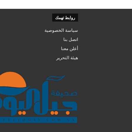
روابط تهمك
سياسة الخصوصية
اتصل بنا
أعلن معنا
هيئة التحرير