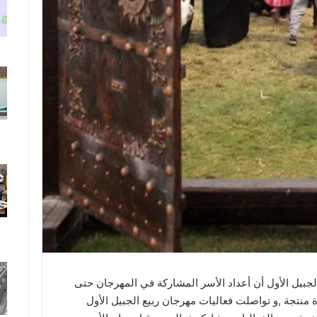
جبيل الأول أن أعداد الأسر المشاركة في المهرجان حتى
صل إلى أكثر من (90 ) أسرة منتجة ,و تواصلت فعاليات مهرجان ربيع الجبيل الأول