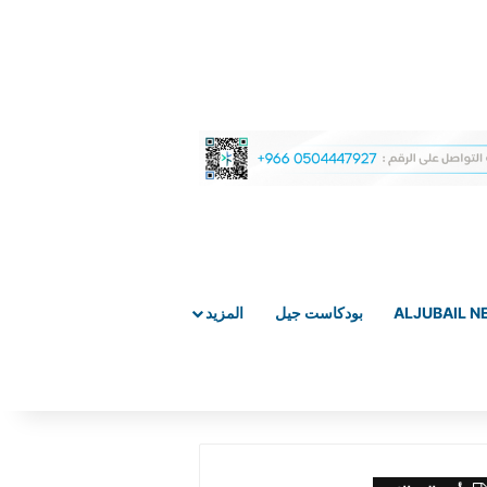
ALJUBAIL 
بودكاست جيل
المزيد