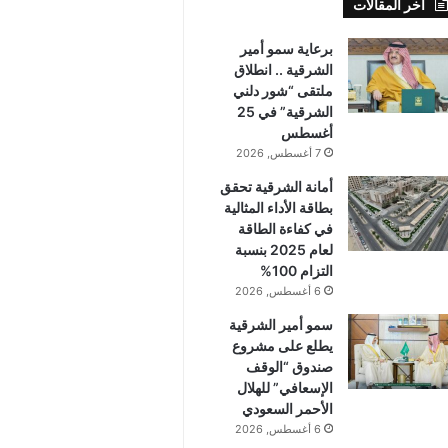
أخر المقالات
برعاية سمو أمير
الشرقية .. انطلاق
ملتقى “شور دلني
الشرقية” في 25
أغسطس
7 أغسطس, 2026
أمانة الشرقية تحقق
بطاقة الأداء المثالية
في كفاءة الطاقة
لعام 2025 بنسبة
التزام 100%
6 أغسطس, 2026
سمو أمير الشرقية
يطلع على مشروع
صندوق “الوقف
الإسعافي” للهلال
الأحمر السعودي
6 أغسطس, 2026