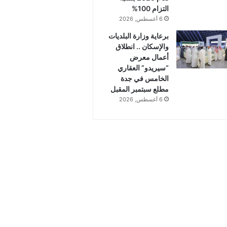
التزام 100%
6 أغسطس, 2026
برعاية وزارة البلديات
والإسكان .. انطلاق
أعمال معرض
“سيريدو” العقاري
الخامس في جدة
مطلع سبتمبر المقبل
6 أغسطس, 2026