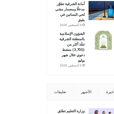
أمانة الشرقية تطوّر
مدخلًا ومضمار مشي
لحي البساتين في
بقيق
6 أغسطس, 2026
الشؤون الإسلامية
بالمنطقة الشرقية
تنفّذ أكثر من
(3,700) منشط
دعوي خلال شهر
يوليو
5 أغسطس, 2026
أخيرة
الأشهر
تعليقات
وزارة التعليم تطلق