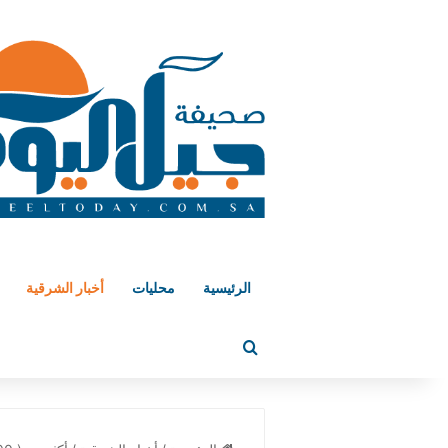
الرئيسية
محليات
أخبار الشرقية
بحث عن