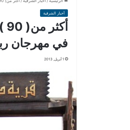
الرئيسية
/
أخبار الشرقية
/
أكثر من( 90 ) أسرة منتجة تشارك في مهرجان ربيع الجبيل
أخبار الشرقية
أك
في مهرجان ربي
1 أبريل, 2013