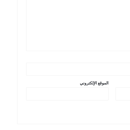
الموقع الإلكتروني