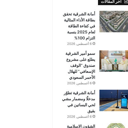
أخر المقالات
أمانة الشرقية تحقق
بطاقة الأداء المثالية
في كفاءة الطاقة
لعام 2025 بنسبة
التزام 100%
6 أغسطس, 2026
سمو أمير الشرقية
يطلع على مشروع
صندوق “الوقف
الإسعافي” للهلال
الأحمر السعودي
6 أغسطس, 2026
أمانة الشرقية تطوّر
مدخلًا ومضمار مشي
لحي البساتين في
بقيق
6 أغسطس, 2026
الشؤون الإسلامية