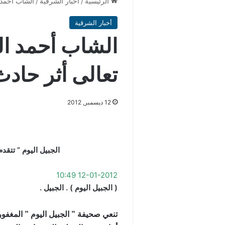
الرئيسية
/
أخبار الشرقية
/
الشاب أحمد 
أخبار الشرقية
الشاب أحمد ال
تعالى أثر حاد
12 ديسمبر, 2012
الجبيل اليوم ” تتقدم
12-01-2012 10:49
( الجبيل اليوم ) . الجبيل .
تنعي صحيفة ” الجبيل اليوم ” المغفور