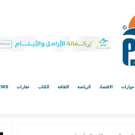
حوارات
الاقتصاد
الرياضة
الثقافة
الكتاب
عقارات
NEWS