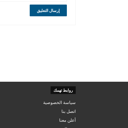
روابط تهمك
سياسة الخصوصية
اتصل بنا
أعلن معنا