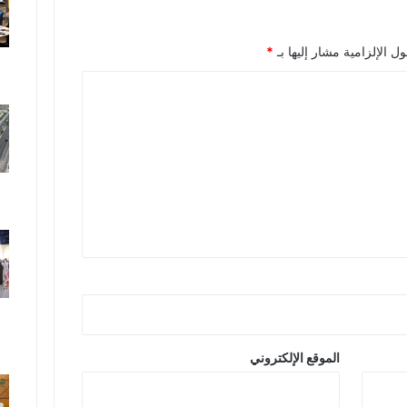
ل الإلزامية مشار إليها بـ
*
الموقع الإلكتروني