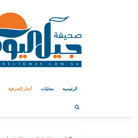
الرئيسية
محليات
أخبار الشرقية
بحث عن