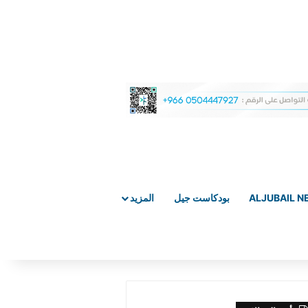
ALJUBAIL 
بودكاست جيل
المزيد