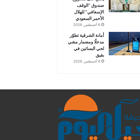
صندوق “الوقف
الإسعافي” للهلال
الأحمر السعودي
6 أغسطس, 2026
أمانة الشرقية تطوّر
مدخلًا ومضمار مشي
لحي البساتين في
بقيق
6 أغسطس, 2026