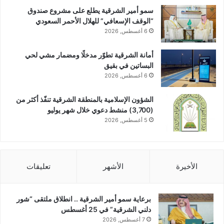
سمو أمير الشرقية يطلع على مشروع صندوق
“الوقف الإسعافي” للهلال الأحمر السعودي
6 أغسطس, 2026
أمانة الشرقية تطوّر مدخلًا ومضمار مشي لحي
البساتين في بقيق
6 أغسطس, 2026
الشؤون الإسلامية بالمنطقة الشرقية تنفّذ أكثر من
(3,700) منشط دعوي خلال شهر يوليو
5 أغسطس, 2026
الأخيرة
الأشهر
تعليقات
برعاية سمو أمير الشرقية .. انطلاق ملتقى “شور
دلني الشرقية” في 25 أغسطس
7 أغسطس, 2026