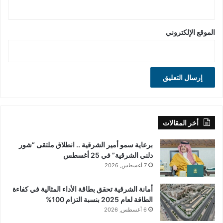
الموقع الإلكتروني
أخر المقالات
برعاية سمو أمير الشرقية .. انطلاق ملتقى “شور
دلني الشرقية” في 25 أغسطس
7 أغسطس, 2026
أمانة الشرقية تحقق بطاقة الأداء المثالية في كفاءة
الطاقة لعام 2025 بنسبة التزام 100%
6 أغسطس, 2026