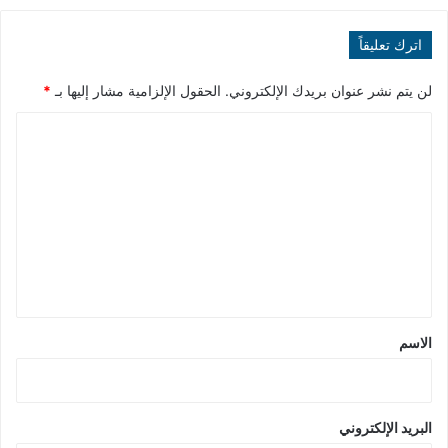
اترك تعليقاً
لن يتم نشر عنوان بريدك الإلكتروني.
الحقول الإلزامية مشار إليها بـ
*
ا
ل
ت
ع
ل
ي
ق
*
الاسم
البريد الإلكتروني