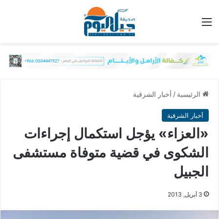
القائمة
الرئيسية
/
أخبار الشرقية
أخبار الشرقية
«العزاء» يؤجل استكمال إجراءات
الشكوى في قضية متوفاة مستشفى
الجبيل
3 أبريل, 2013