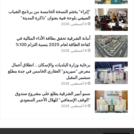
“إثراء” يختتم النسخة الخامسة من برنامج الشباب
الصيفي بلوحة فنية بعنوان “ذاكرة المدينة”
6 أغسطس, 2026
أمانة الشرقية تحقق بطاقة الأداء المثالية في
كفاءة الطاقة لعام 2025 بنسبة التزام 100%
6 أغسطس, 2026
برعاية وزارة البلديات والإسكان .. انطلاق أعمال
معرض “سيريدو” العقاري الخامس في جدة مطلع
سبتمبر المقبل
6 أغسطس, 2026
سمو أمير الشرقية يطلع على مشروع صندوق
“الوقف الإسعافي” للهلال الأحمر السعودي
6 أغسطس, 2026