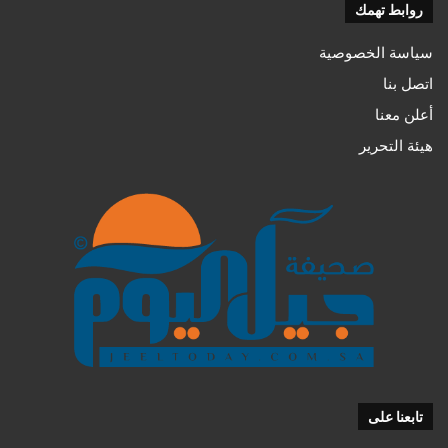
روابط تهمك
سياسة الخصوصية
اتصل بنا
أعلن معنا
هيئة التحرير
تابعنا على