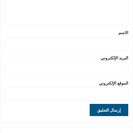
ل
ي
ق
*
الاسم
البريد الإلكتروني
الموقع الإلكتروني