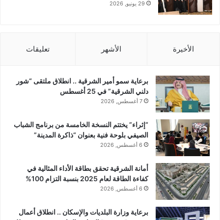
29 يونيو, 2026
الأخيرة
الأشهر
تعليقات
برعاية سمو أمير الشرقية .. انطلاق ملتقى “شور
دلني الشرقية” في 25 أغسطس
7 أغسطس, 2026
“إثراء” يختتم النسخة الخامسة من برنامج الشباب
الصيفي بلوحة فنية بعنوان “ذاكرة المدينة”
6 أغسطس, 2026
أمانة الشرقية تحقق بطاقة الأداء المثالية في
كفاءة الطاقة لعام 2025 بنسبة التزام 100%
6 أغسطس, 2026
برعاية وزارة البلديات والإسكان .. انطلاق أعمال