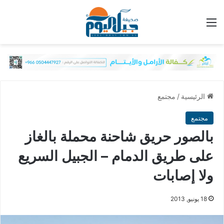
القائمة
الرئيسية
/
مجتمع
مجتمع
بالصور حريق شاحنة محملة بالغاز
على طريق الدمام – الجبيل السريع
ولا إصابات
18 يونيو, 2013