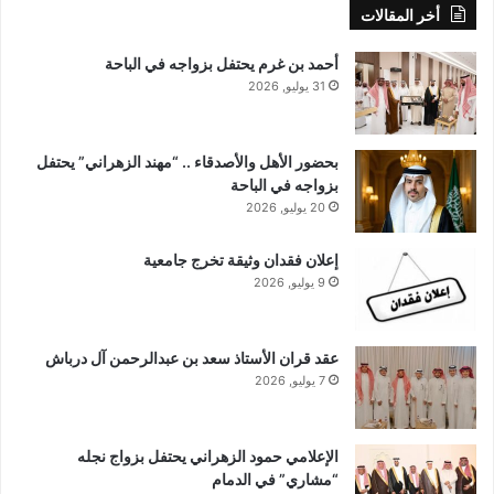
أخر المقالات
أحمد بن غرم يحتفل بزواجه في الباحة
31 يوليو, 2026
بحضور الأهل والأصدقاء .. “مهند الزهراني” يحتفل
بزواجه في الباحة
20 يوليو, 2026
إعلان فقدان وثيقة تخرج جامعية
9 يوليو, 2026
عقد قران الأستاذ سعد بن عبدالرحمن آل درباش
7 يوليو, 2026
الإعلامي حمود الزهراني يحتفل بزواج نجله
“مشاري” في الدمام