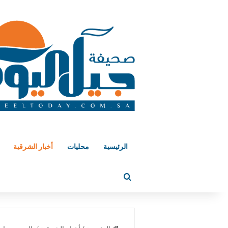
الرئيسية
محليات
أخبار الشرقية
بحث عن