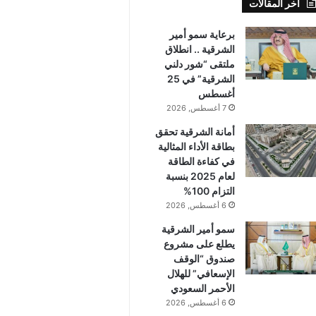
أخر المقالات
برعاية سمو أمير
الشرقية .. انطلاق
ملتقى “شور دلني
الشرقية” في 25
أغسطس
7 أغسطس, 2026
أمانة الشرقية تحقق
بطاقة الأداء المثالية
في كفاءة الطاقة
لعام 2025 بنسبة
التزام 100%
6 أغسطس, 2026
سمو أمير الشرقية
يطلع على مشروع
صندوق “الوقف
الإسعافي” للهلال
الأحمر السعودي
6 أغسطس, 2026