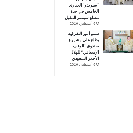
“سيريدو” العقاري
الخامس في جدة
مطلع سبتمبر المقبل
6 أغسطس, 2026
سمو أمير الشرقية
يطلع على مشروع
صندوق “الوقف
الإسعافي” للهلال
الأحمر السعودي
6 أغسطس, 2026