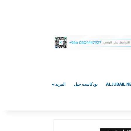
ALJUBAIL 
بودكاست جيل
المزيد