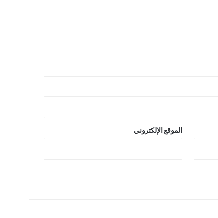
الموقع الإلكتروني