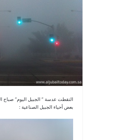
التقطت عدسة ” الجبيل اليوم” صباح ا
بعض أحياء الجبيل الصناعية :