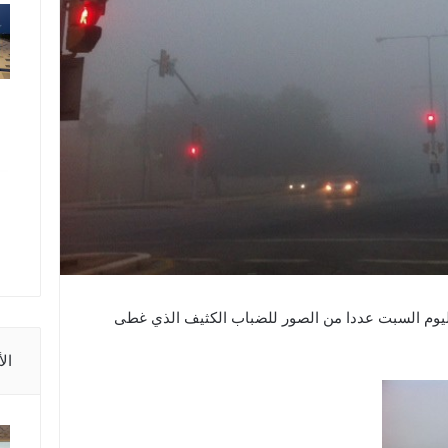
ليوم السبت عددا من الصور للضباب الكثيف الذي غطى
ال