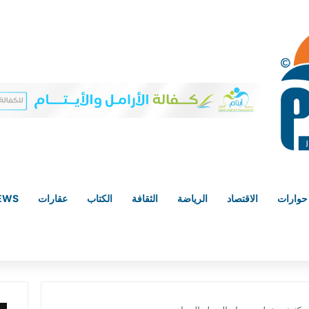
حوارات
الاقتصاد
الرياضة
الثقافة
الكتاب
عقارات
NEWS