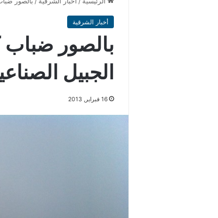
الرئيسية
/
أخبار الشرقية
/
بالصور ضباب
أخبار الشرقية
بالصور ضباب 
الجبيل الصناعي
16 فبراير, 2013