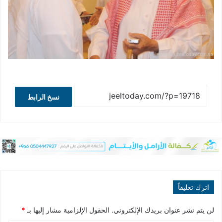
نسخ الرابط
اترك تعليقاً
لن يتم نشر عنوان بريدك الإلكتروني.
الحقول الإلزامية مشار إليها بـ
*