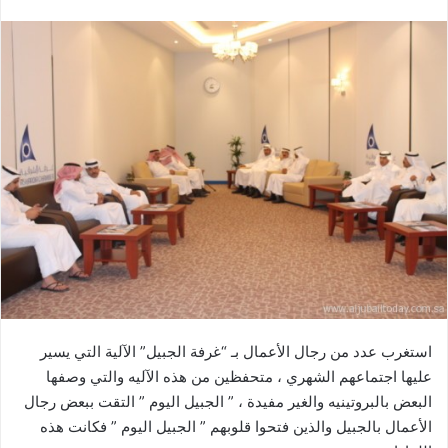
استغرب عدد من رجال الأعمال بـ “غرفة الجبيل” الآلية التي يسير
عليها اجتماعهم الشهري ، متحفظين من هذه الآليه والتي وصفها
البعض بالبروتينيه والغير مفيدة ، ” الجبيل اليوم ” التقت ببعض رجال
الأعمال بالجبيل والذين فتحوا قلوبهم ” الجبيل اليوم ” فكانت هذه