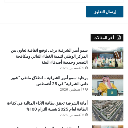
أخر المقالات
سمو أمير الشرقية يرعى توقيع اتفاقية تعاون بين
المركز الوطني لتنمية الغطاء النباتي ومكافحة
التصحر وجمعية أصدقاء البيئة
9 أغسطس, 2026
برعاية سمو أمير الشرقية .. انطلاق ملتقى “شور
دلني الشرقية” في 25 أغسطس
7 أغسطس, 2026
أمانة الشرقية تحقق بطاقة الأداء المثالية في كفاءة
الطاقة لعام 2025 بنسبة التزام 100%
6 أغسطس, 2026