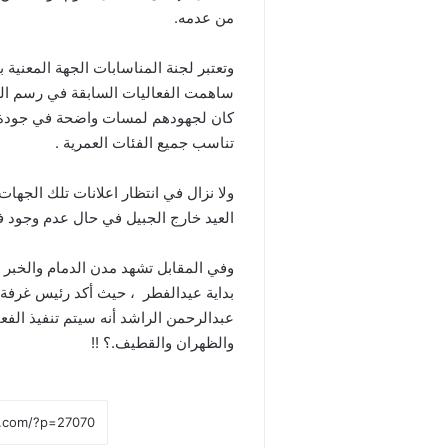
من عدمه.
وتعتبر لجنة المناسابات الجهة المعنية 
ساهمت الفعاليات السابقة في رسم الب
كان لجهودهم لمسات واضحة في جودة ال
تناسب جميع الفئات العمرية .
ولا نزال في انتظار اعلانات تلك الجها
العيد خارج الجبيل في حال عدم وجود فع
بداية عيدالفطر ، حيث أكد رئيس غرف
عبدالرحمن الراشد أنه سيتم تنفيذ الف
والظهران والقطيف.؟ !!