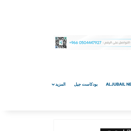
ALJUBAIL 
بودكاست جيل
المزيد