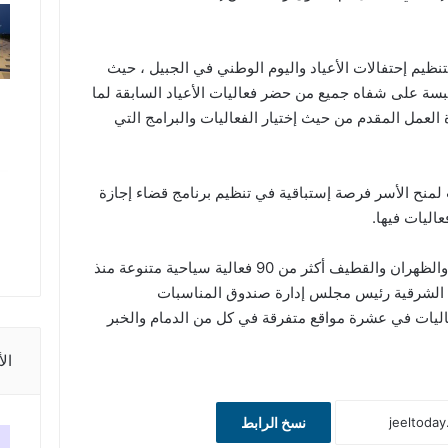
بتنظيم إحتفالات الأعياد واليوم الوطني في الجبيل ، حيث
سة على شفاه جميع من حضر فعاليات الأعياد السابقة لما
عمل المقدم من حيث إختيار الفعاليات والبرامج التي
ت لمنح الأسر فرصة إستباقية في تنظيم برنامج قضاء إجازة
اليات فيها.
وفي المقابل تشهد مدن الدمام والخبر والظهران والقطيف أكثر من 90 فعالية سياحية متنوعة منذ
ة الشرقية رئيس مجلس إدارة صندوق المناسبات
عاليات في عشرة مواقع متفرقة في كل من الدمام والخبر
ال
نسخ الرابط