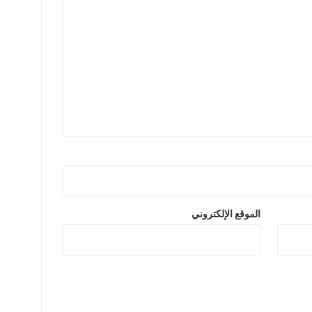
الموقع الإلكتروني