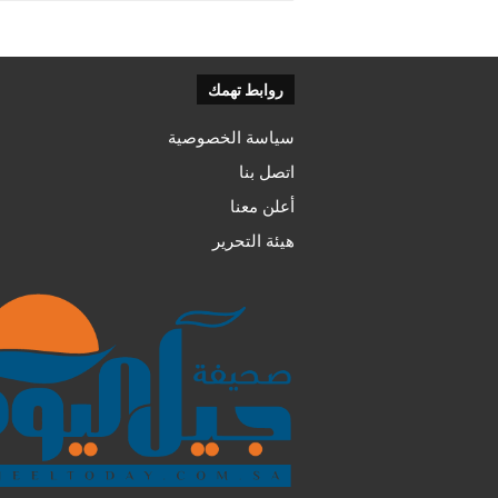
روابط تهمك
سياسة الخصوصية
اتصل بنا
أعلن معنا
هيئة التحرير