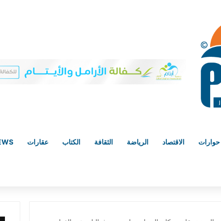
حوارات
الاقتصاد
الرياضة
الثقافة
الكتاب
عقارات
NEWS