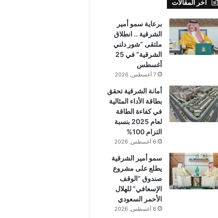
أخر المقالات
برعاية سمو أمير
الشرقية .. انطلاق
ملتقى “شور دلني
الشرقية” في 25
أغسطس
7 أغسطس, 2026
أمانة الشرقية تحقق
بطاقة الأداء المثالية
في كفاءة الطاقة
لعام 2025 بنسبة
التزام 100%
6 أغسطس, 2026
سمو أمير الشرقية
يطلع على مشروع
صندوق “الوقف
الإسعافي” للهلال
الأحمر السعودي
6 أغسطس, 2026