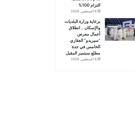
التزام 100%
6 أغسطس, 2026
برعاية وزارة البلديات
والإسكان .. انطلاق
أعمال معرض
“سيريدو” العقاري
الخامس في جدة
مطلع سبتمبر المقبل
6 أغسطس, 2026