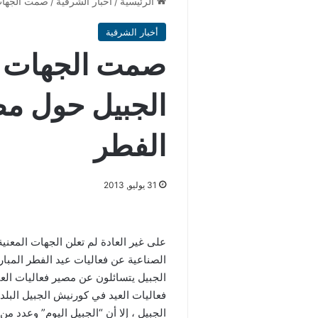
الرئيسية
/
أخبار الشرقية
/
صمت الجهات 
أخبار الشرقية
صمت الجهات ا
الجبيل حول مص
الفطر
31 يوليو, 2013
على غير العادة لم تعلن الجهات المعنية
الصناعية عن فعاليات عيد الفطر المبا
الجبيل يتسائلون عن مصير فعاليات الع
فعاليات العيد في كورنيش الجبيل البل
الجبيل ، إلا أن “الجبيل اليوم” وعدد من