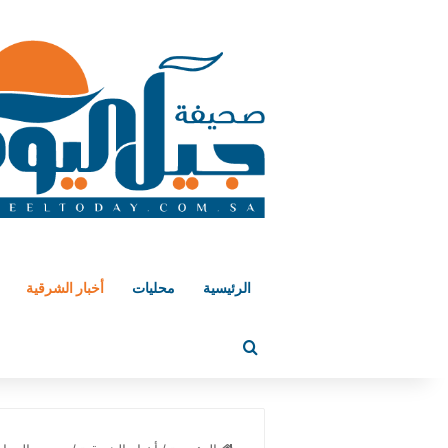
الرئيسية
محليات
أخبار الشرقية
بحث عن