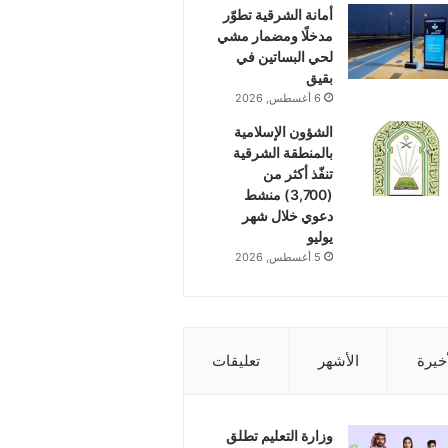
أمانة الشرقية تطوّر
مدخلًا ومضمار مشي
لحي البساتين في
بقيق
6 أغسطس, 2026
الشؤون الإسلامية
بالمنطقة الشرقية
تنفّذ أكثر من
(3,700) منشط
دعوي خلال شهر
يوليو
5 أغسطس, 2026
أخيرة
الأشهر
تعليقات
وزارة التعليم تطلق