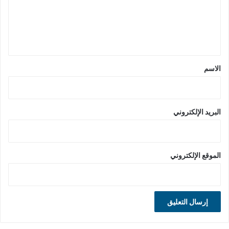
ع
ل
ي
ق
*
الاسم
البريد الإلكتروني
الموقع الإلكتروني