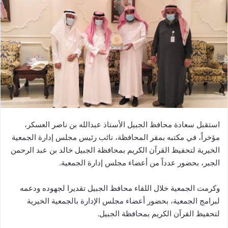
استقبل سعادة محافظ الجبيل الأستاذ عبدالله بن ناصر العسكر،
مؤخراً، في مكتبه بمقر المحافظة، نائب رئيس مجلس إدارة الجمعية
الخيرية لتحفيظ القرآن الكريم بمحافظة الجبيل خالد بن عبد الرحمن
الجبر، بحضور عدداً من أعضاء مجلس إدارة الجمعية.
وكرمت الجمعية خلال اللقاء محافظ الجبيل تقديرا لجهوده ودعمه
لبرامج الجمعية، بحضور أعضاء مجلس الإدارة بالجمعية الخيرية
لتحفيظ القرآن الكريم بمحافظة الجبيل.