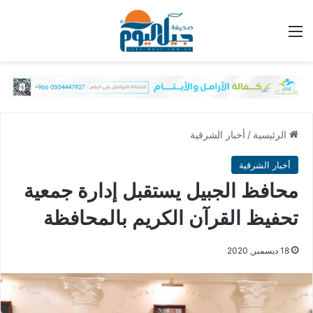
القائمة
الرئيسية
/
أخبار الشرقية
أخبار الشرقية
محافظ الجبيل يستقبل إدارة جمعية
تحفيظ القرآن الكريم بالمحافظة
18 ديسمبر, 2020