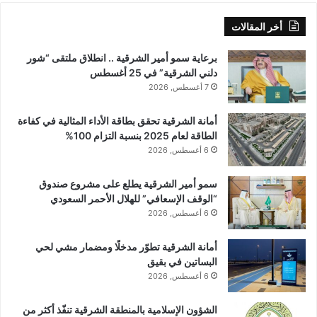
أخر المقالات
برعاية سمو أمير الشرقية .. انطلاق ملتقى “شور
دلني الشرقية” في 25 أغسطس
7 أغسطس, 2026
أمانة الشرقية تحقق بطاقة الأداء المثالية في كفاءة
الطاقة لعام 2025 بنسبة التزام 100%
6 أغسطس, 2026
سمو أمير الشرقية يطلع على مشروع صندوق
“الوقف الإسعافي” للهلال الأحمر السعودي
6 أغسطس, 2026
أمانة الشرقية تطوّر مدخلًا ومضمار مشي لحي
البساتين في بقيق
6 أغسطس, 2026
الشؤون الإسلامية بالمنطقة الشرقية تنفّذ أكثر من