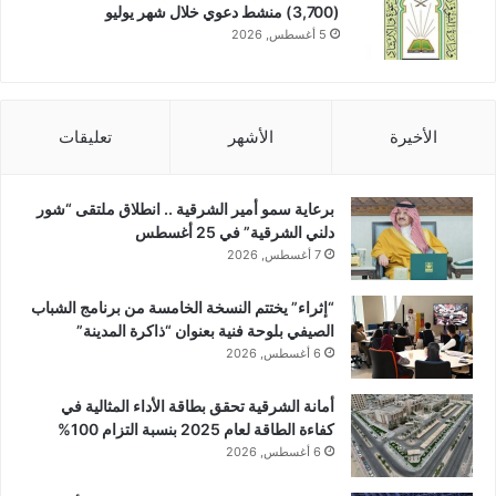
(3,700) منشط دعوي خلال شهر يوليو
5 أغسطس, 2026
الأخيرة
الأشهر
تعليقات
برعاية سمو أمير الشرقية .. انطلاق ملتقى “شور
دلني الشرقية” في 25 أغسطس
7 أغسطس, 2026
“إثراء” يختتم النسخة الخامسة من برنامج الشباب
الصيفي بلوحة فنية بعنوان “ذاكرة المدينة”
6 أغسطس, 2026
أمانة الشرقية تحقق بطاقة الأداء المثالية في
كفاءة الطاقة لعام 2025 بنسبة التزام 100%
6 أغسطس, 2026