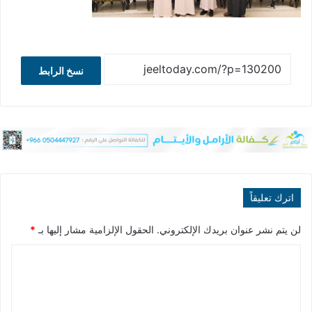
نسخ الرابط
اترك تعليقاً
لن يتم نشر عنوان بريدك الإلكتروني.
الحقول الإلزامية مشار إليها بـ
*
ا
ل
ت