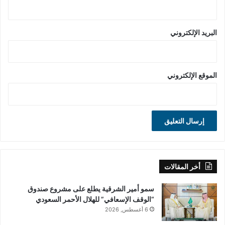
البريد الإلكتروني
الموقع الإلكتروني
أخر المقالات
سمو أمير الشرقية يطلع على مشروع صندوق
“الوقف الإسعافي” للهلال الأحمر السعودي
6 أغسطس, 2026