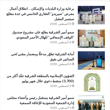
برعاية وزارة البلديات والإسكان .. انطلاق أعمال
معرض “سيريدو” العقاري الخامس في جدة مطلع
سبتمبر المقبل
6 أغسطس, 2026
سمو أمير الشرقية يطلع على مشروع صندوق
“الوقف الإسعافي” للهلال الأحمر السعودي
6 أغسطس, 2026
أمانة الشرقية تطوّر مدخلًا ومضمار مشي لحي
البساتين في بقيق
6 أغسطس, 2026
الشؤون الإسلامية بالمنطقة الشرقية تنفّذ أكثر من
(3,700) منشط دعوي خلال شهر يوليو
5 أغسطس, 2026
سمو أمير الشرقية يستقبل رئيس وأعضاء مجلس
إدارة الجمعية السعودية للإعاقة السمعية
5 أغسطس, 2026