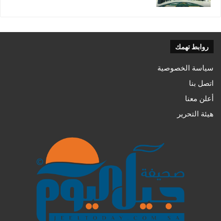
روابط تهمك
سياسة الخصوصية
اتصل بنا
أعلن معنا
هيئة التحرير