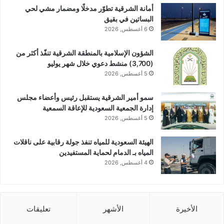
أمانة الشرقية تطوّر مدخلًا ومضمار مشي لحي
البساتين في بقيق
6 أغسطس, 2026
الشؤون الإسلامية بالمنطقة الشرقية تنفّذ أكثر من
(3,700) منشط دعوي خلال شهر يوليو
5 أغسطس, 2026
سمو أمير الشرقية يستقبل رئيس وأعضاء مجلس
إدارة الجمعية السعودية للإعاقة السمعية
5 أغسطس, 2026
الهيئة السعودية للمياه تنفذ جولة رقابية على ناقلات
المياه بـ الدمام لحماية المستفيدين
4 أغسطس, 2026
الأخيرة
الأشهر
تعليقات