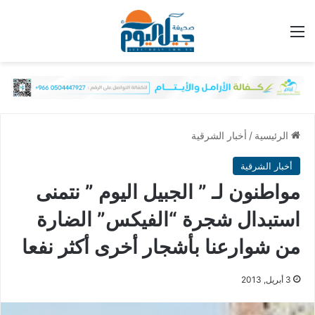
القائمة
الرئيسية
/
أخبار الشرقية
أخبار الشرقية
مواطنون لـ ” الجبيل اليوم ” نتمنى
استبدال شجرة “الفيكس” الضارة
من شوارعنا بأشجار أخرى أكثر نفعا
3 أبريل, 2013