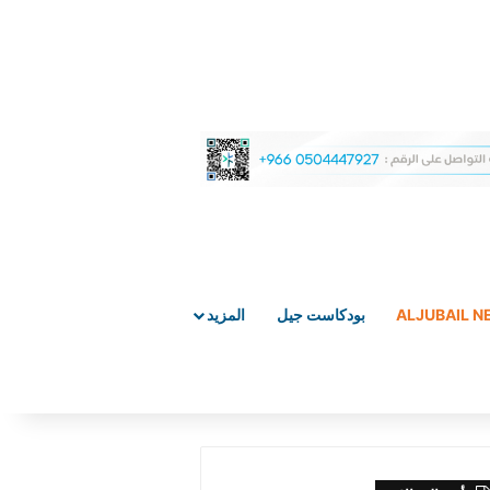
ALJUBAIL 
بودكاست جيل
المزيد