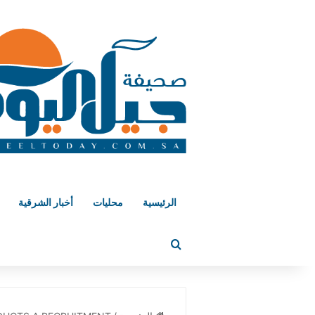
الرئيسية
محليات
أخبار الشرقية
بحث عن