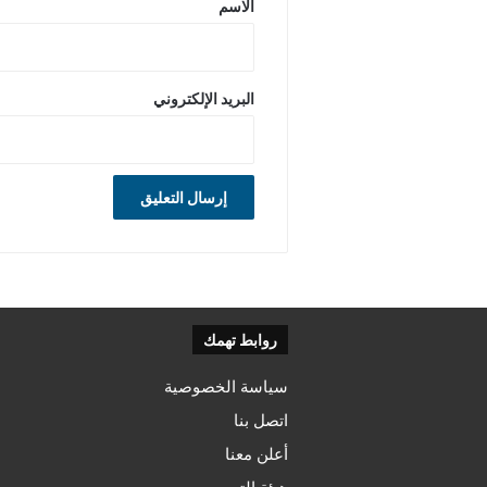
الاسم
البريد الإلكتروني
روابط تهمك
سياسة الخصوصية
اتصل بنا
أعلن معنا