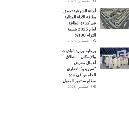
6 أغسطس, 2026
أمانة الشرقية تحقق
بطاقة الأداء المثالية
في كفاءة الطاقة
لعام 2025 بنسبة
التزام 100%
6 أغسطس, 2026
برعاية وزارة البلديات
والإسكان .. انطلاق
أعمال معرض
“سيريدو” العقاري
الخامس في جدة
مطلع سبتمبر المقبل
6 أغسطس, 2026