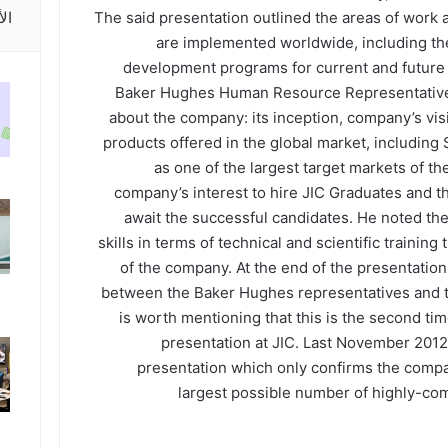
ال
The said presentation outlined the areas of work 
are implemented worldwide, including the 
development programs for current and future
Baker Hughes Human Resource Representative, 
about the company: its inception, company’s vis
products offered in the global market, including
as one of the largest target markets of t
company’s interest to hire JIC Graduates and 
await the successful candidates. He noted the
skills in terms of technical and scientific training
of the company. At the end of the presentation,
between the Baker Hughes representatives and th
is worth mentioning that this is the second t
presentation at JIC. Last November 201
presentation which only confirms the compan
largest possible number of highly-com