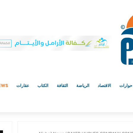
حوارات
الاقتصاد
الرياضة
الثقافة
الكتاب
عقارات
NEWS