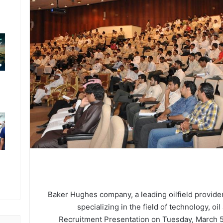
Baker Hughes company, a leading oilfield provide
specializing in the field of technology, o
Recruitment Presentation on Tuesday, March 5,