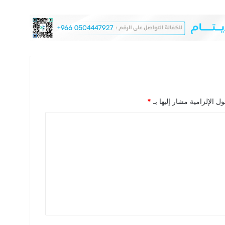
ل الإلزامية مشار إليها بـ
*